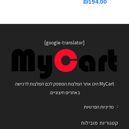
₪
194.00
[google-translator]
MyCart הינו אתר המלצות המספק לכם המלצות לרכישה
באתרים חיצוניים.
מדיניות הפרטיות
קטגוריות מובילות