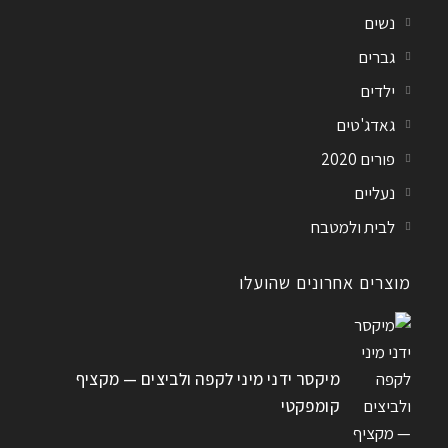
נשים
גברים
ילדים
גאדג'טים
פורים 2020
נעליים
לבית ולמטבח
מוצרים אחרונים שהועלו
מיקסר ידני מיני לקפה ולביצים — מקציף
קומפקטי