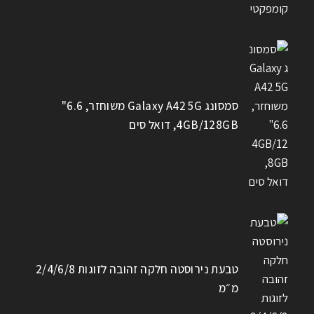
סמסונג Galaxy A42 5G משוחזר, 6.6"
4GB/128GB, דואל סים
טבעת נירוסטה חלקה זהובה לזוגות 2/4/6/8
מ״מ