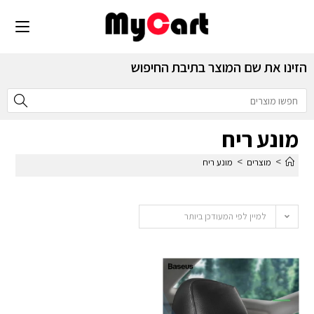
הזינו את שם המוצר בתיבת החיפוש
מונע ריח
>
>
מוצרים
מונע ריח
למיין לפי המעודכן ביותר