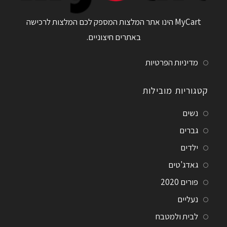
MyCart הינו אתר המלצות המספק לכם המלצות לרכישה
באתרים חיצוניים.
מדיניות הפרטיות
קטגוריות מובילות
נשים
גברים
ילדים
גאדג'טים
פורים 2020
נעליים
לבית ולמטבח