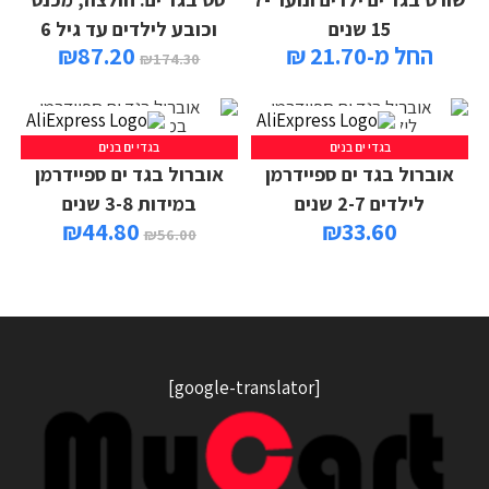
15 שנים
וכובע לילדים עד גיל 6
החל מ-21.70 ₪
87.20
₪
₪
174.30
בגדי ים בנים
בגדי ים בנים
אוברול בגד ים ספיידרמן
אוברול בגד ים ספיידרמן
לילדים 2-7 שנים
במידות 3-8 שנים
₪
44.80
₪
33.60
₪
56.00
[google-translator]