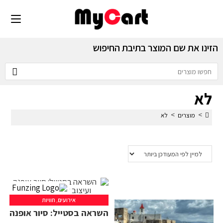
הזינו את שם המוצר בתיבת החיפוש
לא
>
>
מוצרים
לא
אירועים
,
חוויות
השראה בסטייל: סיור אופנה