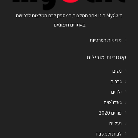
MyCart הינו אתר המלצות המספק לכם המלצות לרכישה
באתרים חיצוניים.
מדיניות הפרטיות
קטגוריות מובילות
נשים
גברים
ילדים
גאדג'טים
פורים 2020
נעליים
לבית ולמטבח