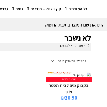
כל המוצרים
קיץ 2020 – בגדי ים
נשים
גברים
הזינו את שם המוצר בתיבת החיפוש
לא נשבר
>
>
מוצרים
לא נשבר
אופנת ילדים
בקבוק מים לבית הספר
ולגן
₪
20.90