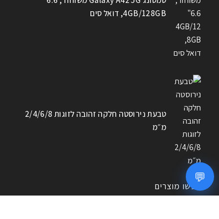
4GB/128GB, דואל סים
טבעת נירוסטה חלקה זהובה לזוגות 2/4/6/8
מ״מ
💬
חפשו מוצרים