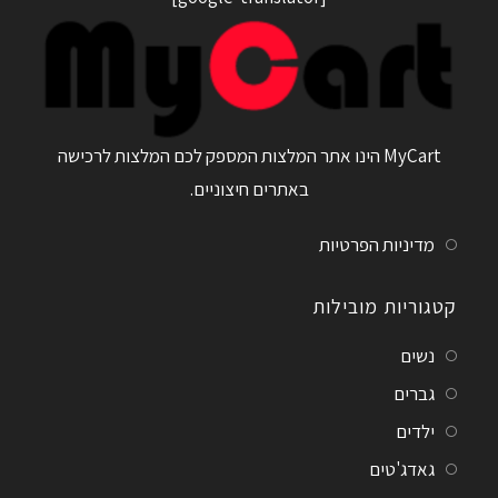
MyCart הינו אתר המלצות המספק לכם המלצות לרכישה
באתרים חיצוניים.
מדיניות הפרטיות
קטגוריות מובילות
נשים
גברים
ילדים
גאדג'טים