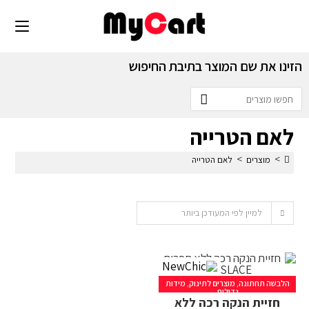
הזינו את שם המוצר בתיבת החיפוש
לאם הטרייה
>
>
מוצרים
לאם הטרייה
למיין לפי המעודכן ביותר
הלבשה תחתונה
,
מוצרים לתינוק
,
מידות
גדולות
חזיית הנקה רכה ללא