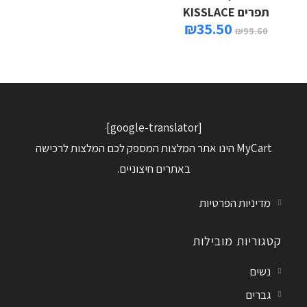
תפרים KISSLACE
₪
35.50
₪
99.60
[google-translator]
MyCart הינו אתר המלצות המספק לכם המלצות לרכישה
באתרים חיצוניים.
מדיניות הפרטיות
קטגוריות מובילות
נשים
גברים