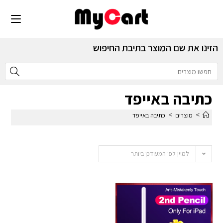
הזינו את שם המוצר בתיבת החיפוש
כתיבה באייפד
>
>
מוצרים
כתיבה באייפד
למיין לפי המעודכן ביותר