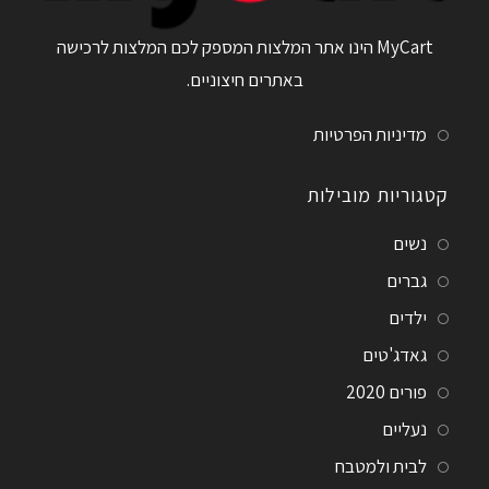
MyCart הינו אתר המלצות המספק לכם המלצות לרכישה
באתרים חיצוניים.
מדיניות הפרטיות
קטגוריות מובילות
נשים
גברים
ילדים
גאדג'טים
פורים 2020
נעליים
לבית ולמטבח