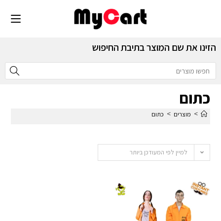
הזינו את שם המוצר בתיבת החיפוש
כתום
>
>
מוצרים
כתום
למיין לפי המעודכן ביותר