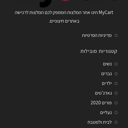
MyCart הינו אתר המלצות המספק לכם המלצות לרכישה
באתרים חיצוניים.
מדיניות הפרטיות
קטגוריות מובילות
נשים
גברים
ילדים
גאדג'טים
פורים 2020
נעליים
לבית ולמטבח