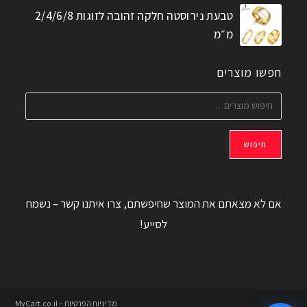
טבעת נירוסטה חלקה זהובה לזוגות 2/4/6/8
מ״מ
חפשו מוצרים
חיפוש
אם לא מצאתם את המוצר שחיפשתם, צרו איתנו קשר – נשמח
לסייע!
מדיניות הפרטיות – MyCart.co.il