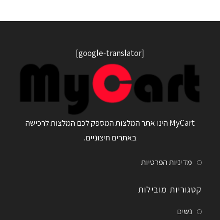
[google-translator]
MyCart הינו אתר המלצות המספק לכם המלצות לרכישה
באתרים חיצוניים.
מדיניות הפרטיות
קטגוריות מובילות
נשים