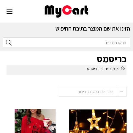
הזינו את שם המוצר בתיבת החיפוש
כריסמס
>
>
מוצרים
כריסמס
למיין לפי המעודכן ביותר