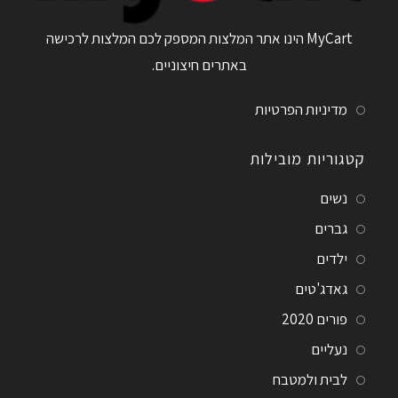
MyCart הינו אתר המלצות המספק לכם המלצות לרכישה
באתרים חיצוניים.
מדיניות הפרטיות
קטגוריות מובילות
נשים
גברים
ילדים
גאדג'טים
פורים 2020
נעליים
לבית ולמטבח