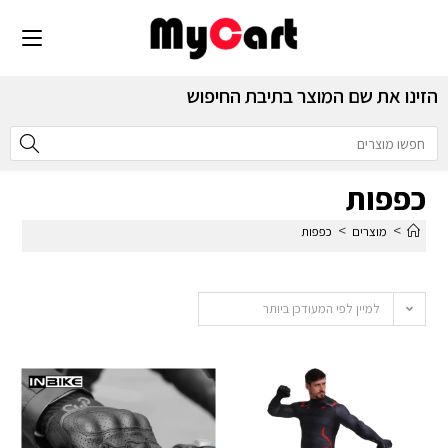
הזינו את שם המוצר בתיבת החיפוש
כפפות
>
>
מוצרים
כפפות
למיין לפי המעודכן ביותר