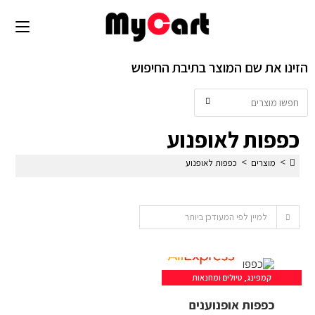
הזינו את שם המוצר בתיבת החיפוש
כפפות לאופנוע
>
>
מוצרים
כפפות לאופנוע
למיין לפי המעודכן ביותר
קמפינג, טיולים ומחנאות
כפפות אופנוענים