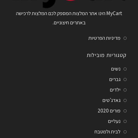
MyCart הינו אתר המלצות המספק לכם המלצות לרכישה
באתרים חיצוניים.
מדיניות הפרטיות
קטגוריות מובילות
נשים
גברים
ילדים
גאדג'טים
פורים 2020
נעליים
לבית ולמטבח