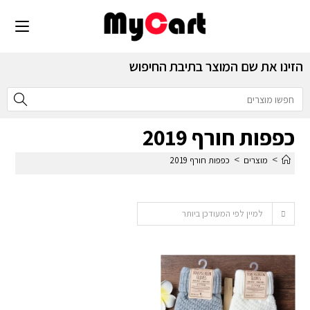
הזינו את שם המוצר בתיבת החיפוש
כפפות חורף 2019
>
>
מוצרים
כפפות חורף 2019
למיין לפי המעודכן ביותר