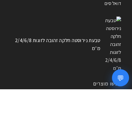
טבעת נירוסטה חלקה זהובה לזוגות 2/4/6/8
מ״מ
💬
חפשו מוצרים
חיפוש