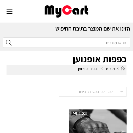
הזינו את שם המוצר בתיבת החיפוש
כפפות אופנוען
>
>
מוצרים
כפפות אופנוען
למיין לפי המעודכן ביותר