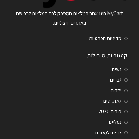
MyCart הינו אתר המלצות המספק לכם המלצות לרכישה
באתרים חיצוניים.
מדיניות הפרטיות
קטגוריות מובילות
נשים
גברים
ילדים
גאדג'טים
פורים 2020
נעליים
לבית ולמטבח