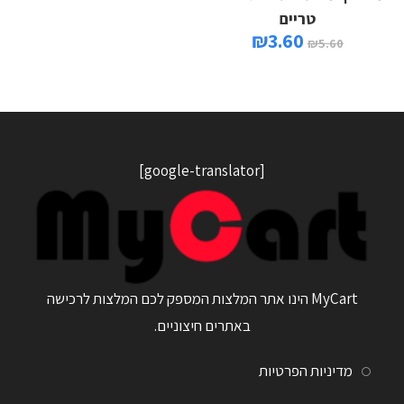
טריים
₪
3.60
₪
5.60
[google-translator]
MyCart הינו אתר המלצות המספק לכם המלצות לרכישה
באתרים חיצוניים.
מדיניות הפרטיות