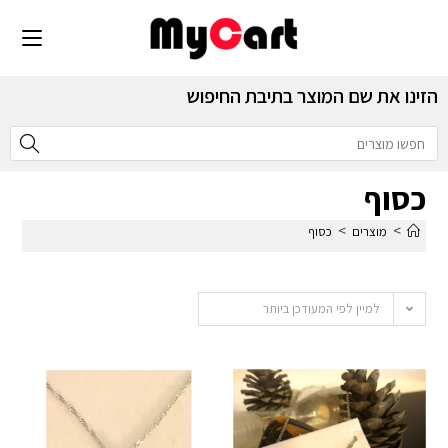
הזינו את שם המוצר בתיבת החיפוש
כסוף
>
>
מוצרים
כסוף
למיין לפי המעודכן ביותר