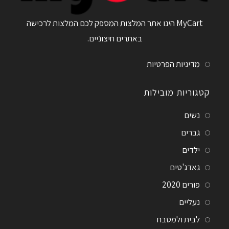
MyCart הינו אתר המלצות המספק לכם המלצות לרכישה
באתרים חיצוניים.
מדיניות הפרטיות
קטגוריות מובילות
נשים
גברים
ילדים
גאדג'טים
פורים 2020
נעליים
לבית ולמטבח