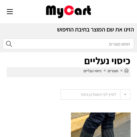
הזינו את שם המוצר בתיבת החיפוש
כיסוי נעליים
>
>
מוצרים
כיסוי נעליים
למיין לפי המעודכן ביותר