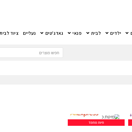
ילדים
לבית
פנאי
גאדג'טים
נעליים
ציוד לבית
חיות מחמד