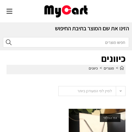
הזינו את שם המוצר בתיבת החיפוש
כיוונים
>
>
מוצרים
כיוונים
למיין לפי המעודכן ביותר
אזל המלאי