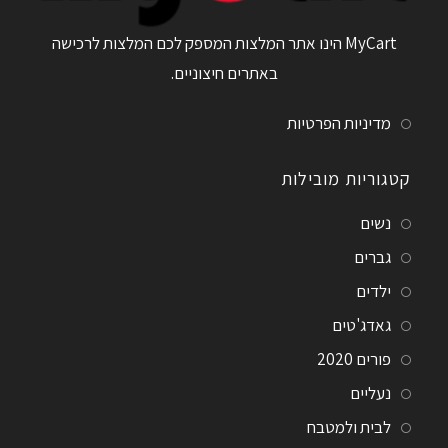
MyCart הינו אתר המלצות המספק לכם המלצות לרכישה
באתרים חיצוניים.
מדיניות הפרטיות
קטגוריות מובילות
נשים
גברים
ילדים
גאדג'טים
פורים 2020
נעליים
לבית ולמטבח