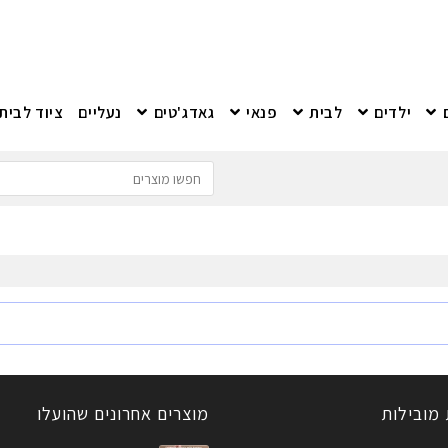
ילדים
לבית
פנאי
גאדג'טים
נעליים
ציוד לבית
 מובילות
מוצרים אחרונים שהועלו