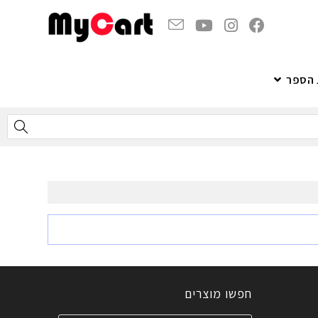
 הספר
חפשו מוצרים