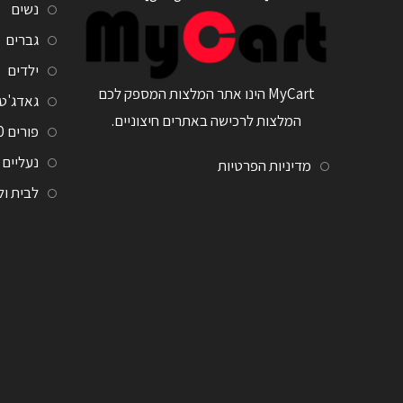
נשים
גברים
ילדים
MyCart הינו אתר המלצות המספק לכם
גאדג'ט
המלצות לרכישה באתרים חיצוניים.
פורים 2020
נעליים
מדיניות הפרטיות
לבית ו