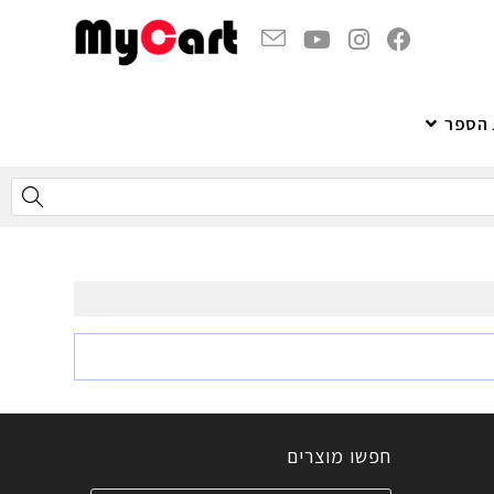
 הספר
חפשו מוצרים