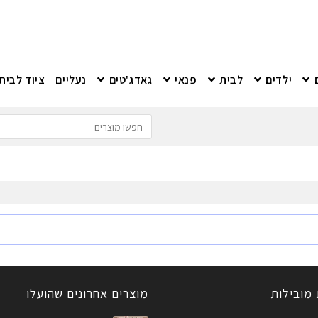
ילדים
לבית
פנאי
גאדג'טים
נעליים
ציוד לבית
 מובילות
מוצרים אחרונים שהועלו