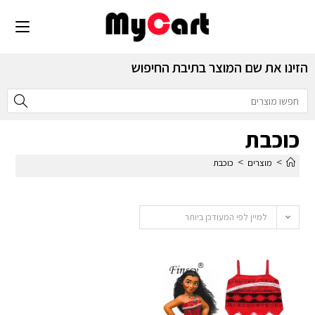
הזינו את שם המוצר בתיבת החיפוש
כוכבת
>
>
מוצרים
כוכבת
למיין לפי המעודכן ביותר