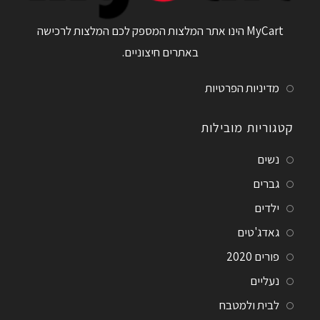
MyCart הינו אתר המלצות המספק לכם המלצות לרכישה
באתרים חיצוניים.
מדיניות הפרטיות
קטגוריות מובילות
נשים
גברים
ילדים
גאדג'טים
פורים 2020
נעליים
לבית ולמטבח