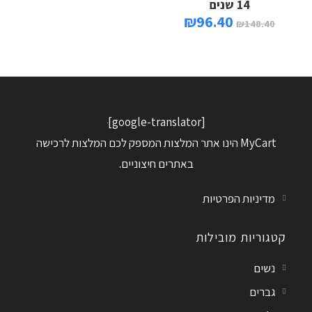
14 שנים
₪
96.40
₪
148.40
[google-translator]
MyCart הינו אתר המלצות המספק לכם המלצות לרכישה
באתרים חיצוניים.
מדיניות הפרטיות
קטגוריות מובילות
נשים
גברים