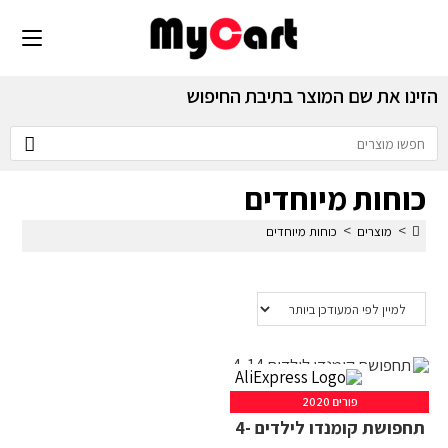
הזינו את שם המוצר בתיבת החיפוש
כוחות מיוחדים
>
>
מוצרים
כוחות מיוחדים
פורים 2020
תחפושת קומנדו לילדים 4-