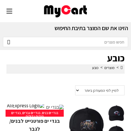
הזינו את שם המוצר בתיבת החיפוש
כובע
>
>
מוצרים
כובע
בגדי ים בנים
,
בגדי ים גברים
,
בגדי ים
מידות גדולות
בגדי ים פורטנייט לבנים/
לגבר