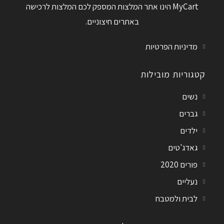
MyCart הינו אתר המלצות המספק לכם המלצות לרכישה
באתרים חיצוניים.
מדיניות הפרטיות
קטגוריות מובילות
נשים
גברים
ילדים
גאדג'טים
פורים 2020
נעליים
לבית ולמטבח