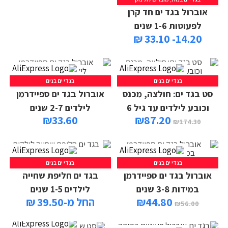
אוברול בגד ים חד קרן
לפעוטות 1-6 שנים
14.20- 33.10 ₪
בגדי ים בנים
בגדי ים בנים
סט בגד ים: חולצה, מכנס
אוברול בגד ים ספיידרמן
וכובע לילדים עד גיל 6
לילדים 2-7 שנים
₪
33.60
₪
87.20
₪
174.30
בגדי ים בנים
בגדי ים בנים
אוברול בגד ים ספיידרמן
בגד ים חליפת שחייה
במידות 3-8 שנים
לילדים 1-5 שנים
44.80
₪
החל מ-39.50 ₪
₪
56.00