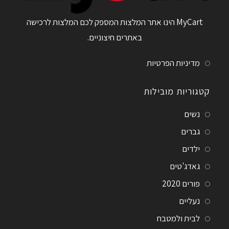
MyCart הינו אתר המלצות המספק לכם המלצות לרכישה
באתרים חיצוניים.
מדיניות הפרטיות
קטגוריות מובילות
נשים
גברים
ילדים
גאדג'טים
פורים 2020
נעליים
לבית ולמטבח