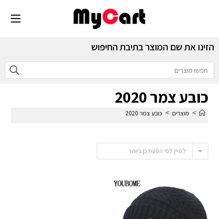
הזינו את שם המוצר בתיבת החיפוש
כובע צמר 2020
>
>
מוצרים
כובע צמר 2020
למיין לפי המעודכן ביותר