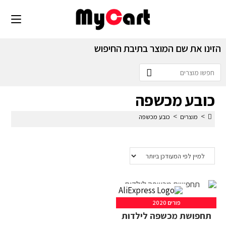
הזינו את שם המוצר בתיבת החיפוש
כובע מכשפה
>
>
מוצרים
כובע מכשפה
פורים 2020
תחפושת מכשפה לילדות