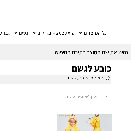
כל המוצרים
קיץ 2020 – בגדי ים
נשים
גברים
הזינו את שם המוצר בתיבת החיפוש
כובע לגשם
>
>
מוצרים
כובע לגשם
למיין לפי המעודכן ביותר