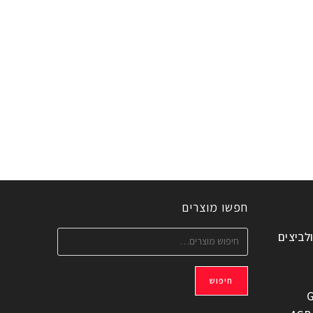
חפשו מוצרים
ולביצים
חיפוש
G