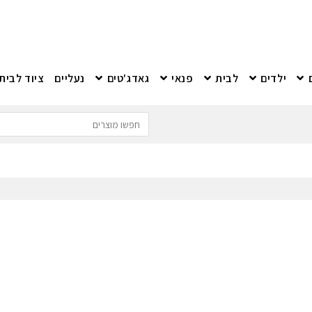
ילדים
לבית
פנאי
גאדג'טים
נעליים
ציוד לבית