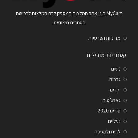
MyCart הינו אתר המלצות המספק לכם המלצות לרכישה
באתרים חיצוניים.
מדיניות הפרטיות
קטגוריות מובילות
נשים
גברים
ילדים
גאדג'טים
פורים 2020
נעליים
לבית ולמטבח