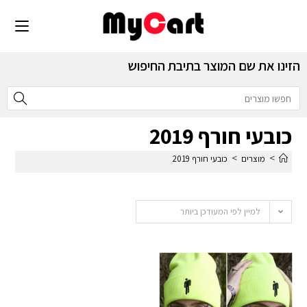
הזינו את שם המוצר בתיבת החיפוש
כובעי חורף 2019
>
>
מוצרים
כובעי חורף 2019
למיין לפי המעודכן ביותר