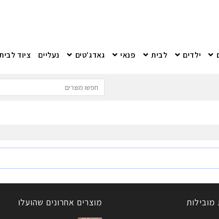
ילדים
לבית
פנאי
גאדג'טים
נעליים
ציוד לבית
 מובילות
מוצרים אחרונים שהועלו