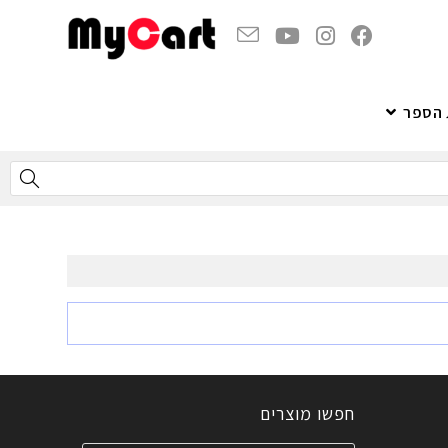
 הספר
חפשו מוצרים