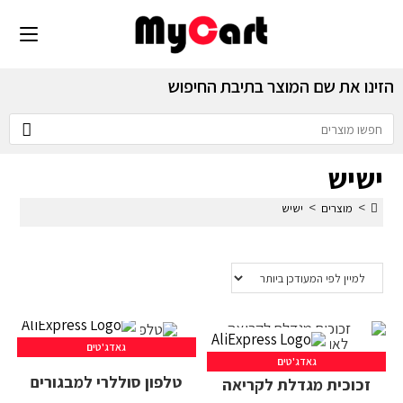
הזינו את שם המוצר בתיבת החיפוש
ישיש
>
>
מוצרים
ישיש
גאדג'טים
גאדג'טים
טלפון סוללרי למבגורים
זכוכית מגדלת לקריאה