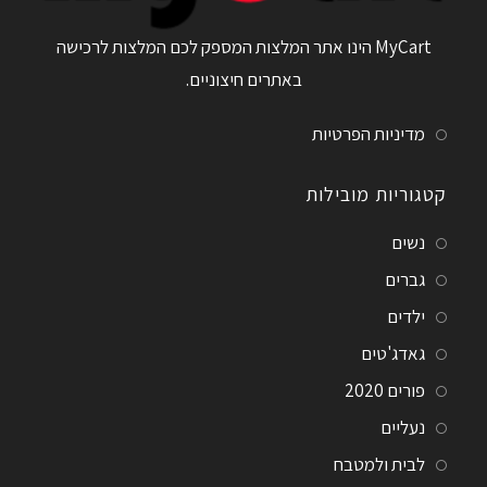
MyCart הינו אתר המלצות המספק לכם המלצות לרכישה
באתרים חיצוניים.
מדיניות הפרטיות
קטגוריות מובילות
נשים
גברים
ילדים
גאדג'טים
פורים 2020
נעליים
לבית ולמטבח