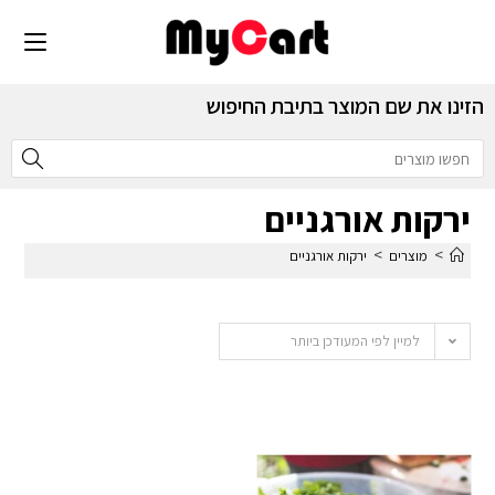
הזינו את שם המוצר בתיבת החיפוש
ירקות אורגניים
>
>
מוצרים
ירקות אורגניים
למיין לפי המעודכן ביותר