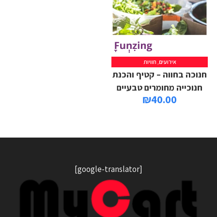
אירועים
,
חוויות
חנוכה בחווה – קטיף והכנת
חנוכייה מחומרים טבעיים
₪
40.00
[google-translator]