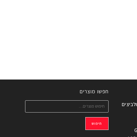
חפשו מוצרים
ולביצים
חיפוש
G