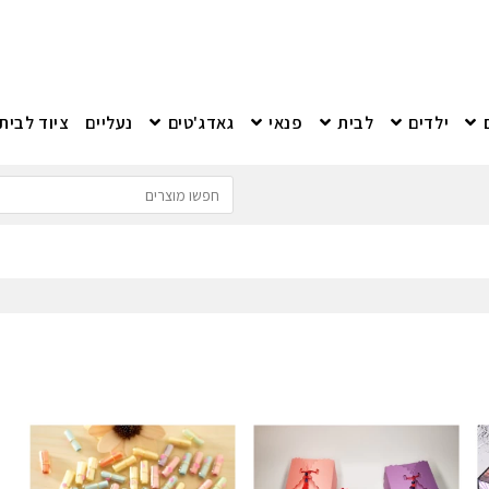
ילדים
לבית
פנאי
גאדג'טים
נעליים
ציוד לבית