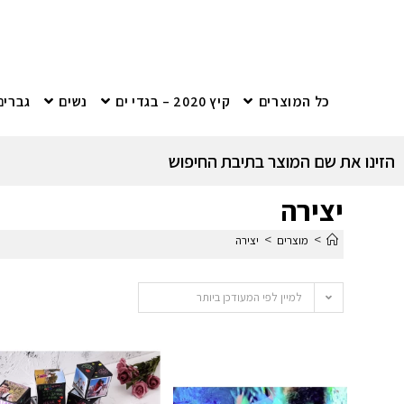
כל המוצרים
קיץ 2020 – בגדי ים
נשים
גברים
הזינו את שם המוצר בתיבת החיפוש
יצירה
>
>
מוצרים
יצירה
למיין לפי המעודכן ביותר