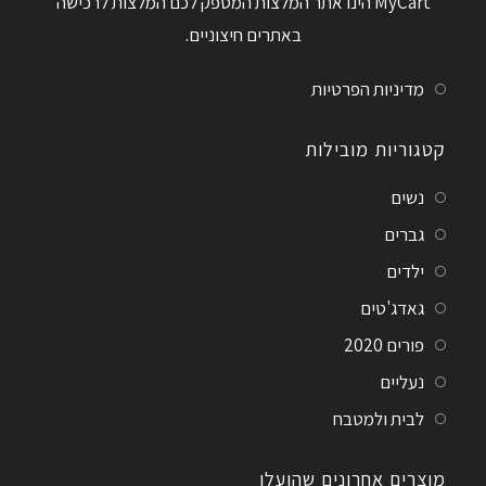
MyCart הינו אתר המלצות המספק לכם המלצות לרכישה
באתרים חיצוניים.
מדיניות הפרטיות
קטגוריות מובילות
נשים
גברים
ילדים
גאדג'טים
פורים 2020
נעליים
לבית ולמטבח
מוצרים אחרונים שהועלו