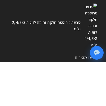
טבעת נירוסטה חלקה זהובה לזוגות 2/4/6/8
מ״מ
חפשו מוצרים
חיפוש
אם לא מצאתם את המוצר שחיפשתם, צרו איתנו קשר – נשמח