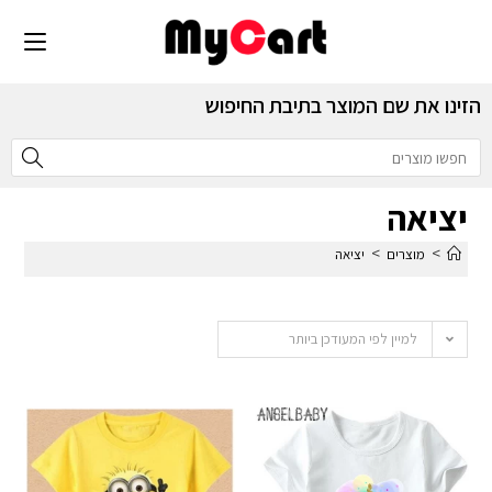
הזינו את שם המוצר בתיבת החיפוש
יציאה
>
>
מוצרים
יציאה
למיין לפי המעודכן ביותר