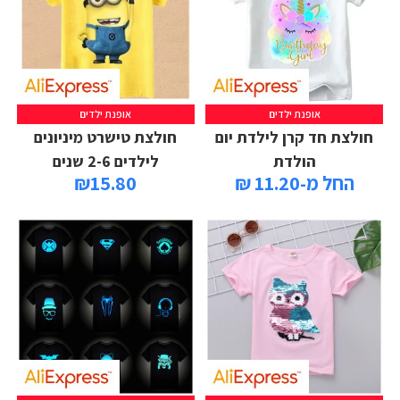
אופנת ילדים
אופנת ילדים
חולצת חד קרן לילדת יום
חולצת טישרט מיניונים
הולדת
לילדים 2-6 שנים
החל מ-11.20 ₪
15.80
₪