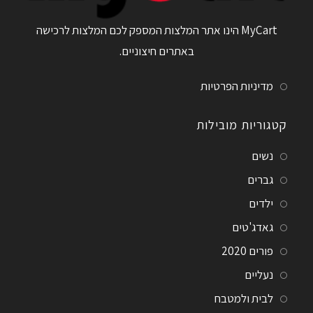
MyCart הינו אתר המלצות המספק לכם המלצות לרכישה
באתרים חיצוניים.
מדיניות הפרטיות
קטגוריות מובילות
נשים
גברים
ילדים
גאדג'טים
פורים 2020
נעליים
לבית ולמטבח