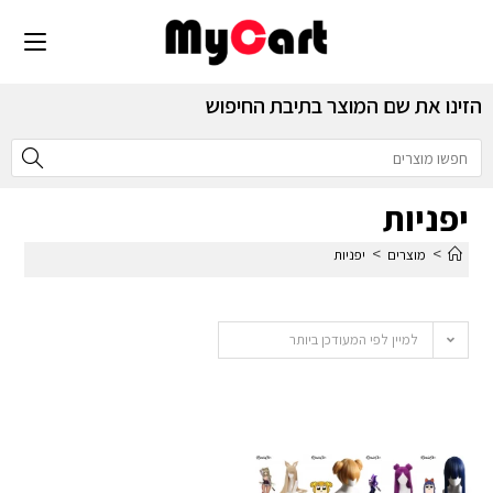
הזינו את שם המוצר בתיבת החיפוש
יפניות
>
>
מוצרים
יפניות
למיין לפי המעודכן ביותר