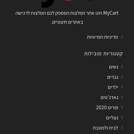
MyCart הינו אתר המלצות המספק לכם המלצות לרכישה
באתרים חיצוניים.
מדיניות הפרטיות
קטגוריות מובילות
נשים
גברים
ילדים
גאדג'טים
פורים 2020
נעליים
לבית ולמטבח