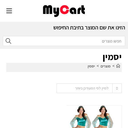
הזינו את שם המוצר בתיבת החיפוש
יסמין
>
>
מוצרים
יסמין
למיין לפי המעודכן ביותר