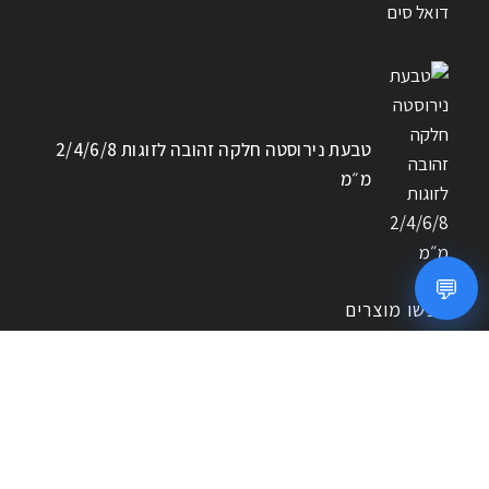
טבעת נירוסטה חלקה זהובה לזוגות 2/4/6/8
מ״מ
💬
חפשו מוצרים
חיפוש