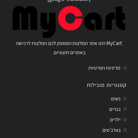
MyCart הינו אתר המלצות המספק לכם המלצות לרכישה
באתרים חיצוניים.
מדיניות הפרטיות
קטגוריות מובילות
נשים
גברים
ילדים
גאדג'טים