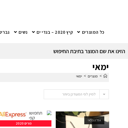
כל המוצרים
קיץ 2020 – בגדי ים
נשים
גברים
הזינו את שם המוצר בתיבת החיפוש
ימאי
>
>
מוצרים
ימאי
למיין לפי המעודכן ביותר
אזל המלאי
פורים 2020