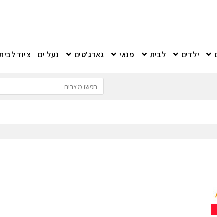
ילדים
לבית
פנאי
גאדג'טים
נעליים
ציוד לבית