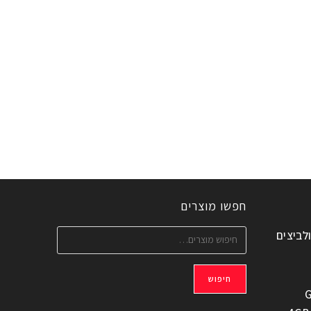
חפשו מוצרים
ולביצים
חיפוש
G