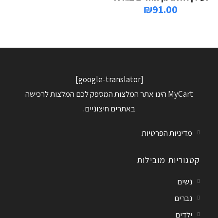
₪
91.00
[google-translator]
MyCart הינו אתר המלצות המספק לכם המלצות לרכישה
באתרים חיצוניים.
מדיניות הפרטיות
קטגוריות מובילות
נשים
גברים
ילדים