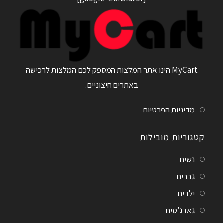
MyCart הינו אתר המלצות המספק לכם המלצות לרכישה
באתרים חיצוניים.
מדיניות הפרטיות
קטגוריות מובילות
נשים
גברים
ילדים
גאדג'טים