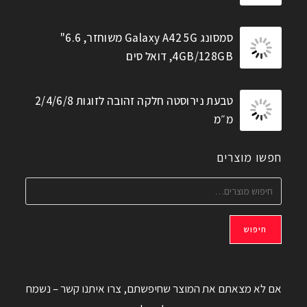
סמסונג Galaxy A42 5G משוחזר, 6.6"
4GB/128GB, דואל סים
טבעת נירוסטה חלקה זהובה לזוגות 2/4/6/8
מ״מ
חפשו מוצרים
חיפוש
אם לא מצאתם את המוצר שחיפשתם, צרו איתנו קשר – נשמח