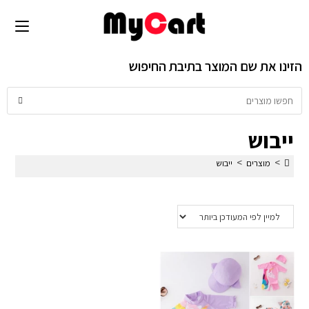
הזינו את שם המוצר בתיבת החיפוש
ייבוש
>
>
מוצרים
ייבוש