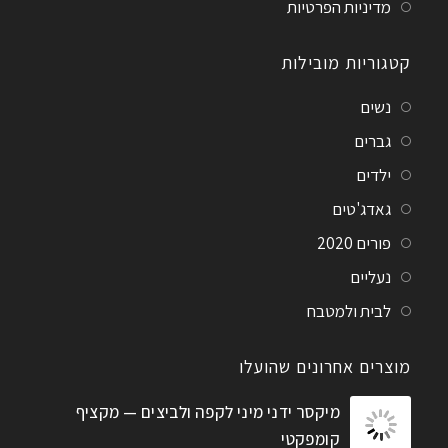
מדיניות הפרטיות
קטגוריות מובילות
נשים
גברים
ילדים
גאדג'טים
פורים 2020
נעליים
לבית ולמטבח
מוצרים אחרונים שהועלו
מיקסר ידני מיני לקפה ולביצים — מקציף
קומפקטי