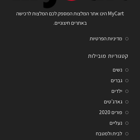
MyCart הינו אתר המלצות המספק לכם המלצות לרכישה
באתרים חיצוניים.
מדיניות הפרטיות
קטגוריות מובילות
נשים
גברים
ילדים
גאדג'טים
פורים 2020
נעליים
לבית ולמטבח