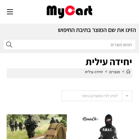
הזינו את שם המוצר בתיבת החיפוש
יחידה עילית
>
>
מוצרים
יחידה עילית
למיין לפי המעודכן ביותר