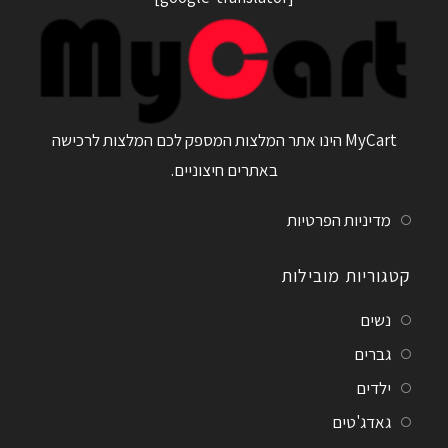
MyCart הינו אתר המלצות המספק לכם המלצות לרכישה
באתרים חיצוניים.
מדיניות הפרטיות
קטגוריות מובילות
נשים
גברים
ילדים
גאדג'טים