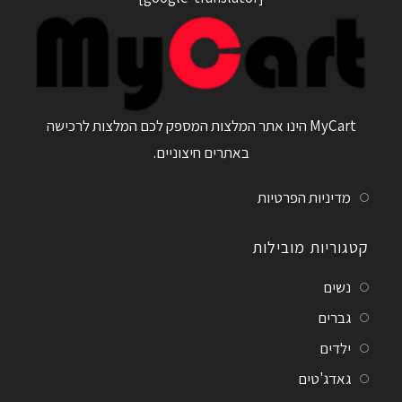
MyCart הינו אתר המלצות המספק לכם המלצות לרכישה
באתרים חיצוניים.
מדיניות הפרטיות
קטגוריות מובילות
נשים
גברים
ילדים
גאדג'טים