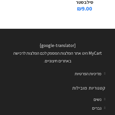
סילבסטר
₪
9.00
[google-translator]
MyCart הינו אתר המלצות המספק לכם המלצות לרכישה
באתרים חיצוניים.
מדיניות הפרטיות
קטגוריות מובילות
נשים
גברים