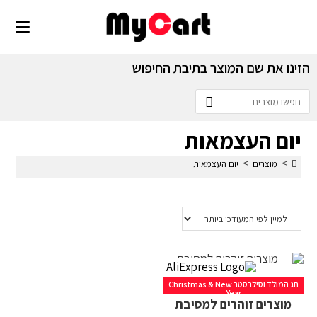
הזינו את שם המוצר בתיבת החיפוש
יום העצמאות
>
>
מוצרים
יום העצמאות
חג המולד וסילבסטר Christmas & New
Year
מוצרים זוהרים למסיבת