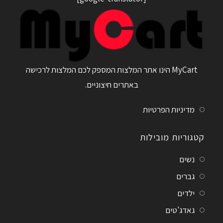
MyCart הינו אתר המלצות המספק לכם המלצות לרכישה
באתרים חיצוניים.
מדיניות הפרטיות
קטגוריות מובילות
נשים
גברים
ילדים
גאדג'טים