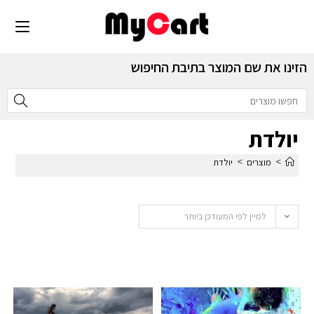
הזינו את שם המוצר בתיבת החיפוש
יולדת
>
>
מוצרים
יולדת
למיין לפי המעודכן ביותר