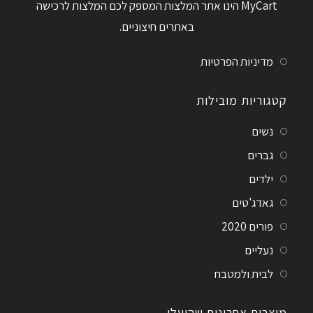
MyCart הינו אתר המלצות המספק לכם המלצות לרכישה
באתרים חיצוניים.
מדיניות הפרטיות
קטגוריות מובילות
נשים
גברים
ילדים
גאדג'טים
פורים 2020
נעליים
לבית ולמטבח
מוצרים אחרונים שהועלו