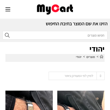
הזינו את שם המוצר בתיבת החיפוש
יהודי
>
>
מוצרים
יהודי
למיין לפי המעודכן ביותר