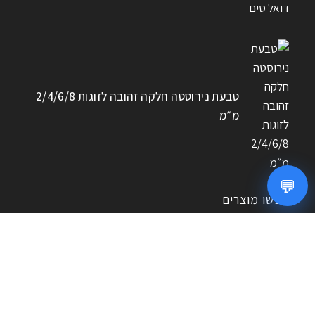
טבעת נירוסטה חלקה זהובה לזוגות 2/4/6/8
מ״מ
💬
חפשו מוצרים
חיפוש