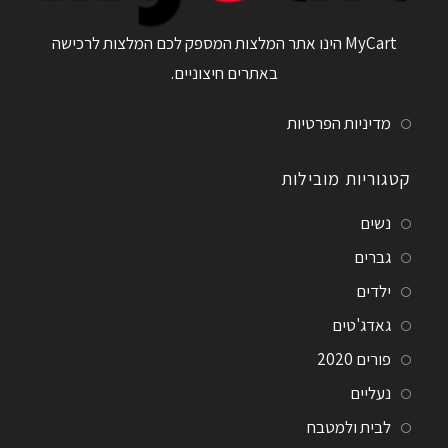
MyCart הינו אתר המלצות המספק לכם המלצות לרכישה
באתרים חיצוניים.
מדיניות הפרטיות
קטגוריות מובילות
נשים
גברים
ילדים
גאדג'טים
פורים 2020
נעליים
לבית ולמטבח