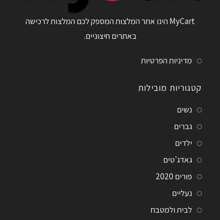
MyCart הינו אתר המלצות המספק לכם המלצות לרכישה
באתרים חיצוניים.
מדיניות הפרטיות
קטגוריות מובילות
נשים
גברים
ילדים
גאדג'טים
פורים 2020
נעליים
לבית ולמטבח