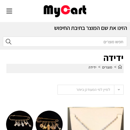
הזינו את שם המוצר בתיבת החיפוש
ידידה
>
>
מוצרים
ידידה
למיין לפי המעודכן ביותר