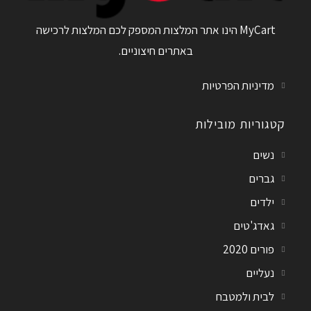
MyCart הינו אתר המלצות המספק לכם המלצות לרכישה
באתרים חיצוניים.
מדיניות הפרטיות
קטגוריות מובילות
נשים
גברים
ילדים
גאדג'טים
פורים 2020
נעליים
לבית ולמטבח