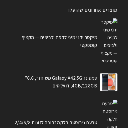
מוצרים אחרונים שהועלו
מיקסר ידני מיני לקפה ולביצים — מקציף
קומפקטי
סמסונג Galaxy A42 5G משוחזר, 6.6"
4GB/128GB, דואל סים
טבעת נירוסטה חלקה זהובה לזוגות 2/4/6/8