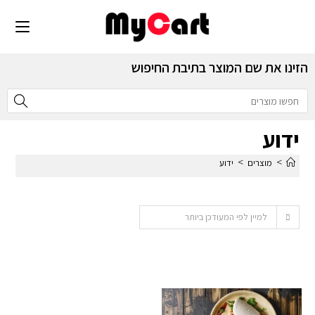
הזינו את שם המוצר בתיבת החיפוש
ידוע
>
>
מוצרים
ידוע
למיין לפי המעודכן ביותר