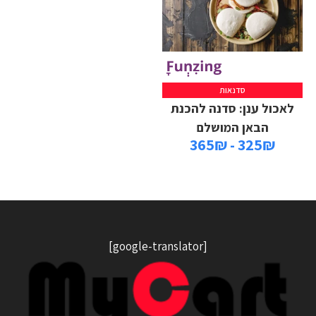
סדנאות
לאכול ענן: סדנה להכנת
הבאן המושלם
325₪ - 365₪
[google-translator]