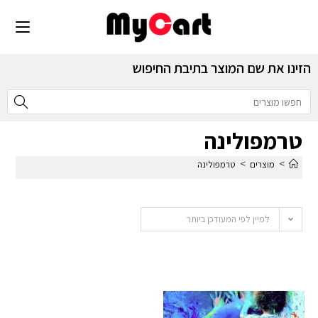
הזינו את שם המוצר בתיבת החיפוש
טרמפולינה
>
>
מוצרים
טרמפולינה
למיין לפי המעודכן ביותר