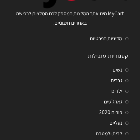
MyCart הינו אתר המלצות המספק לכם המלצות לרכישה
באתרים חיצוניים.
מדיניות הפרטיות
קטגוריות מובילות
נשים
גברים
ילדים
גאדג'טים
פורים 2020
נעליים
לבית ולמטבח