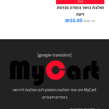
ביגוד
חולצת כושר צמודה מנדפת
זיעה
₪
28.00
₪
46.70
[google-translator]
MyCart הינו אתר המלצות המספק לכם המלצות לרכישה
באתרים חיצוניים.