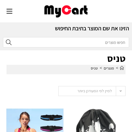
הזינו את שם המוצר בתיבת החיפוש
טניס
>
>
מוצרים
טניס
למיין לפי המעודכן ביותר