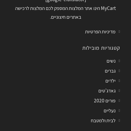
MyCart הינו אתר המלצות המספק לכם המלצות לרכישה
באתרים חיצוניים.
מדיניות הפרטיות
קטגוריות מובילות
נשים
גברים
ילדים
גאדג'טים
פורים 2020
נעליים
לבית ולמטבח